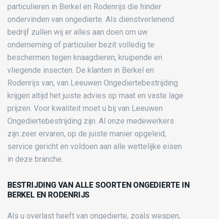
particulieren in Berkel en Rodenrijs die hinder
ondervinden van ongedierte. Als dienstverlenend
bedrijf zullen wij er alles aan doen om uw
onderneming of particulier bezit volledig te
beschermen tegen knaagdieren, kruipende en
vliegende insecten. De klanten in Berkel en
Rodenrijs van, van Leeuwen Ongediertebestrijding
krijgen altijd het juiste advies op maat en vaste lage
prijzen. Voor kwaliteit moet u bij van Leeuwen
Ongediertebestrijding zijn. Al onze medewerkers
zijn zeer ervaren, op de juiste manier opgeleid,
service gericht en voldoen aan alle wettelijke eisen
in deze branche.
BESTRIJDING VAN ALLE SOORTEN ONGEDIERTE IN
BERKEL EN RODENRIJS
Als u overlast heeft van ongedierte, zoals wespen,