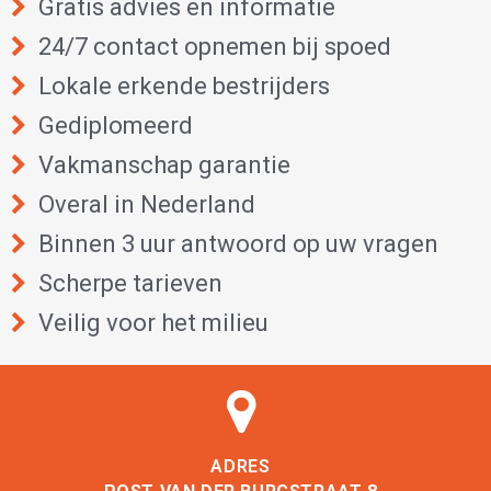
Gratis advies en informatie
24/7 contact opnemen bij spoed
Lokale erkende bestrijders
Gediplomeerd
Vakmanschap garantie
Overal in Nederland
Binnen 3 uur antwoord op uw vragen
Scherpe tarieven
Veilig voor het milieu
ADRES