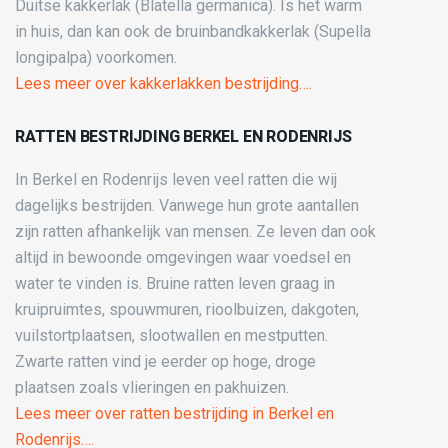
Duitse kakkerlak (Blatella germanica). Is het warm
in huis, dan kan ook de bruinbandkakkerlak (Supella
longipalpa) voorkomen.
Lees meer over kakkerlakken bestrijding….
RATTEN BESTRIJDING BERKEL EN RODENRIJS
In Berkel en Rodenrijs leven veel ratten die wij
dagelijks bestrijden. Vanwege hun grote aantallen
zijn ratten afhankelijk van mensen. Ze leven dan ook
altijd in bewoonde omgevingen waar voedsel en
water te vinden is. Bruine ratten leven graag in
kruipruimtes, spouwmuren, rioolbuizen, dakgoten,
vuilstortplaatsen, slootwallen en mestputten.
Zwarte ratten vind je eerder op hoge, droge
plaatsen zoals vlieringen en pakhuizen.
Lees meer over ratten bestrijding in Berkel en
Rodenrijs….