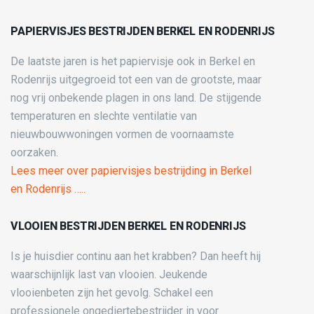
PAPIERVISJES BESTRIJDEN BERKEL EN RODENRIJS
De laatste jaren is het papiervisje ook in Berkel en
Rodenrijs uitgegroeid tot een van de grootste, maar
nog vrij onbekende plagen in ons land. De stijgende
temperaturen en slechte ventilatie van
nieuwbouwwoningen vormen de voornaamste
oorzaken.
Lees meer over papiervisjes bestrijding in Berkel
en Rodenrijs …..
VLOOIEN BESTRIJDEN BERKEL EN RODENRIJS
Is je huisdier continu aan het krabben? Dan heeft hij
waarschijnlijk last van vlooien. Jeukende
vlooienbeten zijn het gevolg. Schakel een
professionele ongediertebestrijder in voor