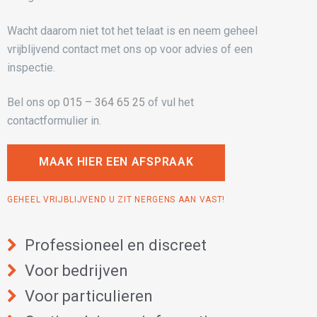
Wacht daarom niet tot het telaat is en neem geheel
vrijblijvend contact met ons op voor advies of een
inspectie.
Bel ons op
015 – 364 65 25
of vul het
contactformulier in.
MAAK HIER EEN AFSPRAAK
GEHEEL VRIJBLIJVEND U ZIT NERGENS AAN VAST!
Professioneel en discreet
Voor bedrijven
Voor particulieren