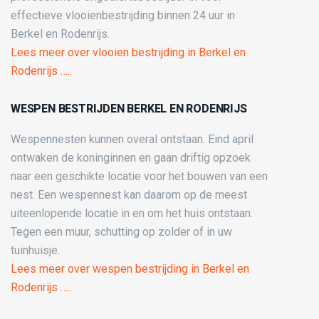
effectieve vlooienbestrijding binnen 24 uur in
Berkel en Rodenrijs.
Lees meer over vlooien bestrijding in Berkel en
Rodenrijs …..
WESPEN BESTRIJDEN BERKEL EN RODENRIJS
Wespennesten kunnen overal ontstaan. Eind april
ontwaken de koninginnen en gaan driftig opzoek
naar een geschikte locatie voor het bouwen van een
nest. Een wespennest kan daarom op de meest
uiteenlopende locatie in en om het huis ontstaan.
Tegen een muur, schutting op zolder of in uw
tuinhuisje.
Lees meer over wespen bestrijding in Berkel en
Rodenrijs …..