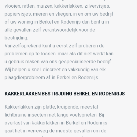
vlooien, ratten, muizen, kakkerlakken, zilvervisjes,
papiervisjes, mieren en vliegen, in en om uw bedrijf
of uw woning in Berkel en Rodenrijs dan bent u in
alle gevallen zelf verantwoordelijk voor de
bestrijding.
Vanzelfsprekend kunt u eerst zelf proberen de
problemen op te lossen, maar als dit niet werkt kan
u gebruik maken van ons gespecialiseerde bedrijf.
Wij helpen u snel, discreet en vakkundig van elk
plaagdierprobleem af in Berkel en Rodenrijs.
KAKKERLAKKEN BESTRIJDING BERKEL EN RODENRIJS
Kakkerlakken zijn platte, kruipende, meestal
lichtbruine insecten met lange voelsprieten. Bij
overlast van kakkerlakken in Berkel en Rodenrijs
gaat het in verreweg de meeste gevallen om de