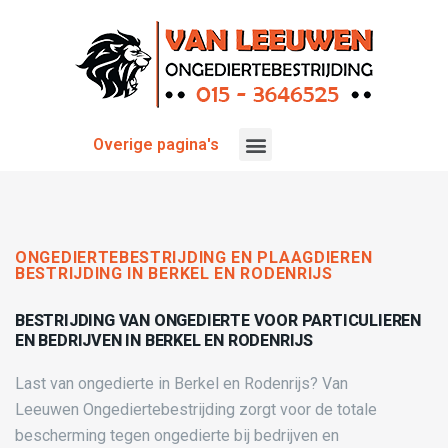
Overige pagina's
ONGEDIERTEBESTRIJDING EN PLAAGDIEREN
BESTRIJDING IN BERKEL EN RODENRIJS
BESTRIJDING VAN ONGEDIERTE VOOR PARTICULIEREN
EN BEDRIJVEN IN BERKEL EN RODENRIJS
Last van ongedierte in Berkel en Rodenrijs? Van
Leeuwen Ongediertebestrijding zorgt voor de totale
bescherming tegen ongedierte bij bedrijven en