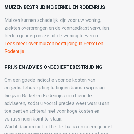
MUIZEN BESTRIJDING BERKEL EN RODENRIJS
Muizen kunnen schadelijk zijn voor uw woning,
ziekten overbrengen en de voorraadkast vervuilen.
Reden genoeg om ze uit de woning te weren.
Lees meer over muizen bestrijding in Berkel en
Rodenrijs …..
PRIJS EN ADVIES ONGEDIERTEBESTRIJDING
Om een goede indicatie voor de kosten van
ongediertebestrijding te krijgen komen wij graag
langs in Berkel en Rodenrijs om u hierin te
adviseren, zodat u vooraf precies weet waar u aan
toe bent en achteraf niet voor hoge kosten en
verrassingen komt te staan.
Wacht daarom niet tot het te laat is en neem geheel