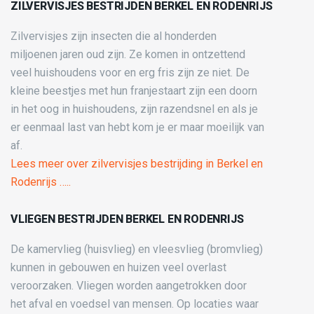
ZILVERVISJES BESTRIJDEN BERKEL EN RODENRIJS
Zilvervisjes zijn insecten die al honderden
miljoenen jaren oud zijn. Ze komen in ontzettend
veel huishoudens voor en erg fris zijn ze niet. De
kleine beestjes met hun franjestaart zijn een doorn
in het oog in huishoudens, zijn razendsnel en als je
er eenmaal last van hebt kom je er maar moeilijk van
af.
Lees meer over zilvervisjes bestrijding in Berkel en
Rodenrijs …..
VLIEGEN BESTRIJDEN BERKEL EN RODENRIJS
De kamervlieg (huisvlieg) en vleesvlieg (bromvlieg)
kunnen in gebouwen en huizen veel overlast
veroorzaken. Vliegen worden aangetrokken door
het afval en voedsel van mensen. Op locaties waar