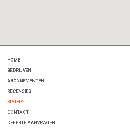
HOME
BEDRIJVEN
ABONNEMENTEN
RECENSIES
SPOED?
CONTACT
OFFERTE AANVRAGEN