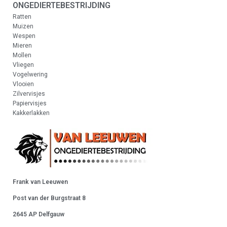
ONGEDIERTEBESTRIJDING
Ratten
Muizen
Wespen
Mieren
Mollen
Vliegen
Vogelwering
Vlooien
Zilvervisjes
Papiervisjes
Kakkerlakken
Frank van Leeuwen
Post van der Burgstraat 8
2645 AP Delfgauw