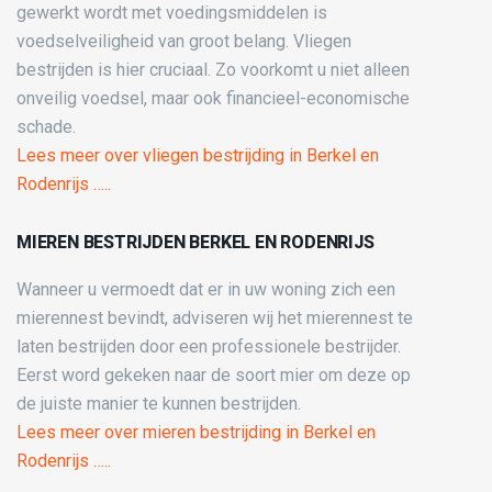
gewerkt wordt met voedingsmiddelen is
voedselveiligheid van groot belang. Vliegen
bestrijden is hier cruciaal. Zo voorkomt u niet alleen
onveilig voedsel, maar ook financieel-economische
schade.
Lees meer over vliegen bestrijding in Berkel en
Rodenrijs …..
MIEREN BESTRIJDEN BERKEL EN RODENRIJS
Wanneer u vermoedt dat er in uw woning zich een
mierennest bevindt, adviseren wij het mierennest te
laten bestrijden door een professionele bestrijder.
Eerst word gekeken naar de soort mier om deze op
de juiste manier te kunnen bestrijden.
Lees meer over mieren bestrijding in Berkel en
Rodenrijs …..