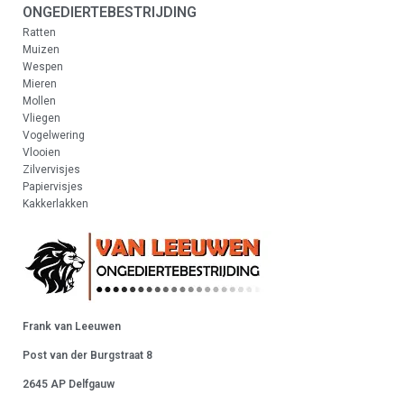
ONGEDIERTEBESTRIJDING
Ratten
Muizen
Wespen
Mieren
Mollen
Vliegen
Vogelwering
Vlooien
Zilvervisjes
Papiervisjes
Kakkerlakken
Frank van Leeuwen
Post van der Burgstraat 8
2645 AP Delfgauw