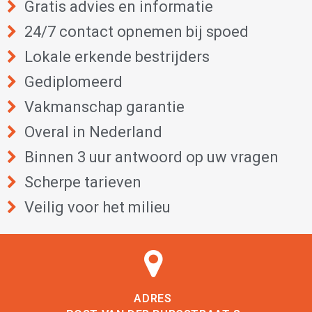
Gratis advies en informatie
24/7 contact opnemen bij spoed
Lokale erkende bestrijders
Gediplomeerd
Vakmanschap garantie
Overal in Nederland
Binnen 3 uur antwoord op uw vragen
Scherpe tarieven
Veilig voor het milieu
ADRES