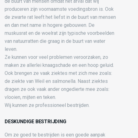
de buurt van mensen omdat het afval dat wij
produceren zijn voornaamste voedingsbron is. Ook
de zwarte rat leeft het liefst in de buurt van mensen
en dan met name in hogere gebouwen. De
muskusrat en de woelrat zijn typische voorbeelden
van natuurratten die graag in de buurt van water
leven.
Ze kunnen voor veel problemen veroorzaken, zo
maken ze allerlei knaagschade en een hoop geluid.
Ook brengen ze vaak ziektes met zich mee zoals:
de ziekte van Weil en salmonella. Naast ziektes
dragen ze ook vaak ander ongedierte mee zoals:
vlooien, mijten en teken.
Wij kunnen ze professioneel bestrijden.
DESKUNDIGE BESTRIJDING
Om ze goed te bestrijden is een goede aanpak