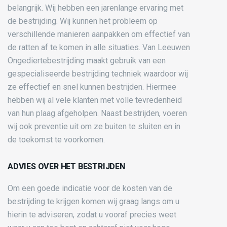
belangrijk. Wij hebben een jarenlange ervaring met
de bestrijding. Wij kunnen het probleem op
verschillende manieren aanpakken om effectief van
de ratten af te komen in alle situaties. Van Leeuwen
Ongediertebestrijding maakt gebruik van een
gespecialiseerde bestrijding techniek waardoor wij
ze effectief en snel kunnen bestrijden. Hiermee
hebben wij al vele klanten met volle tevredenheid
van hun plaag afgeholpen. Naast bestrijden, voeren
wij ook preventie uit om ze buiten te sluiten en in
de toekomst te voorkomen.
ADVIES OVER HET BESTRIJDEN
Om een goede indicatie voor de kosten van de
bestrijding te krijgen komen wij graag langs om u
hierin te adviseren, zodat u vooraf precies weet