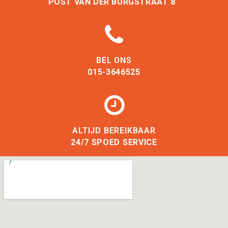
POST VAN DER BURGSTRAAT 8
BEL ONS
015-3646525
ALTIJD BEREIKBAAR
24/7 SPOED SERVICE