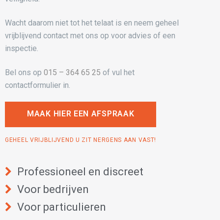
Wacht daarom niet tot het telaat is en neem geheel
vrijblijvend contact met ons op voor advies of een
inspectie.
Bel ons op
015 – 364 65 25
of vul het
contactformulier in.
MAAK HIER EEN AFSPRAAK
GEHEEL VRIJBLIJVEND U ZIT NERGENS AAN VAST!
Professioneel en discreet
Voor bedrijven
Voor particulieren