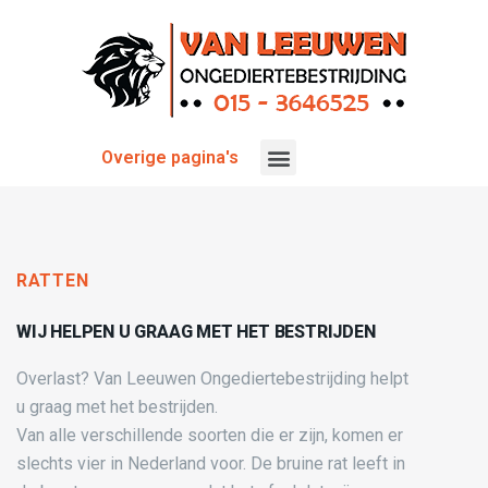
Overige pagina's
RATTEN
WIJ HELPEN U GRAAG MET HET BESTRIJDEN
Overlast? Van Leeuwen Ongediertebestrijding helpt
u graag met het bestrijden.
Van alle verschillende soorten die er zijn, komen er
slechts vier in Nederland voor. De bruine rat leeft in