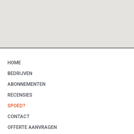
HOME
BEDRIJVEN
ABONNEMENTEN
RECENSIES
SPOED?
CONTACT
OFFERTE AANVRAGEN